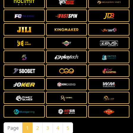
Page
1
2
3
4
5