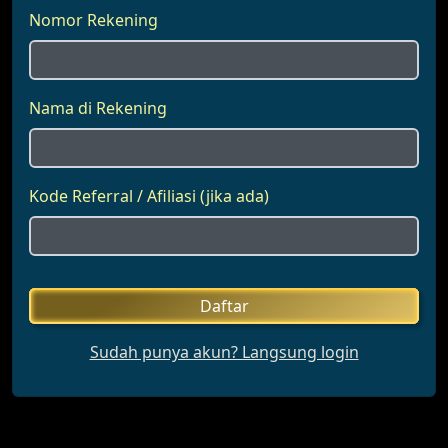
Nomor Rekening
Nama di Rekening
Kode Referral / Afiliasi (jika ada)
Daftar
Sudah punya akun? Langsung login