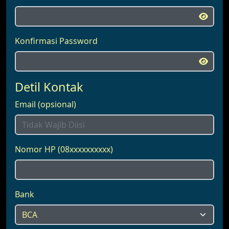
Konfirmasi Password
Detil Kontak
Email (opsional)
Nomor HP (08xxxxxxxxxx)
Bank