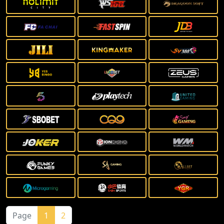
Page
1
2