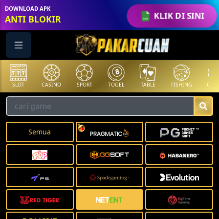
DOWNLOAD APK
KLIK DI SINI
ANTI BLOKIR
CASINO
SPORT
TOGEL
TABLE
FISHING
COCK F.
A
Semua