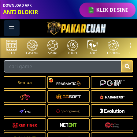
DOWNLOAD APK
KLIK DI SINI
ANTI BLOKIR
SLOT
CASINO
SPORT
TOGEL
TABLE
FISHING
COCK
Semua