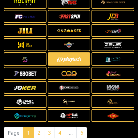
Page
1
2
3
4
...
6