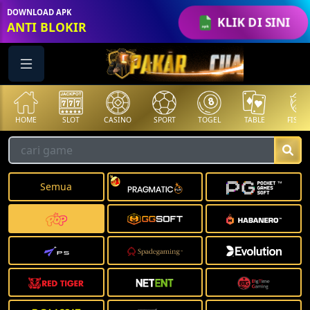
DOWNLOAD APK
KLIK DI SINI
ANTI BLOKIR
SLOT
CASINO
SPORT
TOGEL
TABLE
FISHING
COCK
Semua