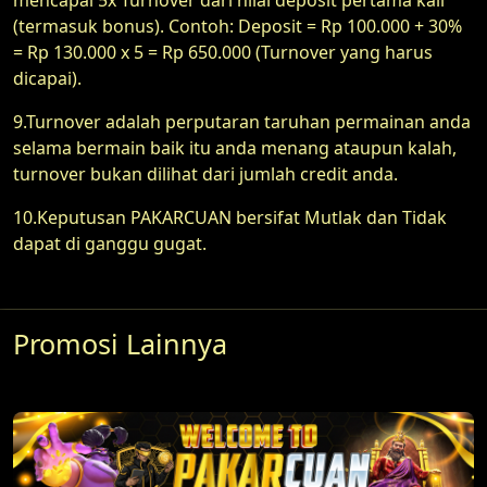
mencapai 5x Turnover dari nilai deposit pertama kali
(termasuk bonus). Contoh: Deposit = Rp 100.000 + 30%
= Rp 130.000 x 5 = Rp 650.000 (Turnover yang harus
dicapai).
9.Turnover adalah perputaran taruhan permainan anda
selama bermain baik itu anda menang ataupun kalah,
turnover bukan dilihat dari jumlah credit anda.
10.Keputusan PAKARCUAN bersifat Mutlak dan Tidak
dapat di ganggu gugat.
Promosi Lainnya