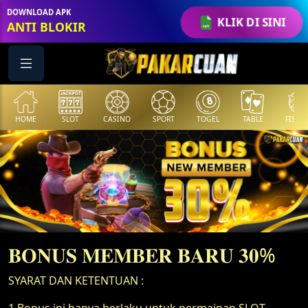
DOWNLOAD APK
KLIK DI SINI
ANTI BLOKIR
SLOT
CASINO
SPORT
TOGEL
TABLE
FISHING
COCK
𝐁𝐎𝐍𝐔𝐒 𝐌𝐄𝐌𝐁𝐄𝐑 𝐁𝐀𝐑𝐔 𝟑𝟎%
SYARAT DAN KETENTUAN :