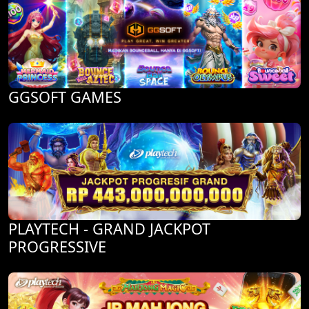
GGSOFT GAMES
PLAYTECH - GRAND JACKPOT
PROGRESSIVE