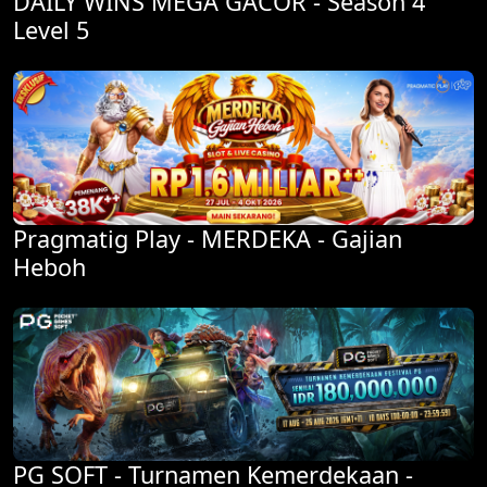
DAILY WINS MEGA GACOR - Season 4
Level 5
Pragmatig Play - MERDEKA - Gajian
Heboh
PG SOFT - Turnamen Kemerdekaan -